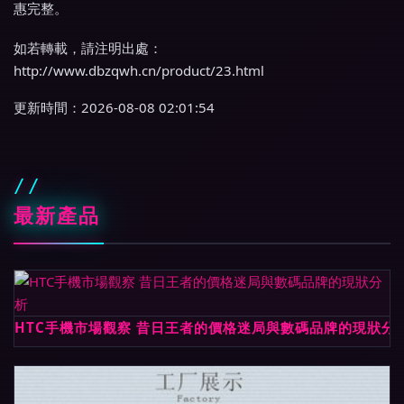
惠完整。
如若轉載，請注明出處：
http://www.dbzqwh.cn/product/23.html
更新時間：2026-08-08 02:01:54
最新產品
HTC手機市場觀察 昔日王者的價格迷局與數碼品牌的現狀分